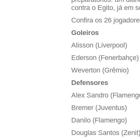
contra o Egito, já em 
Confira os 26 jogador
Goleiros
Alisson (Liverpool)
Ederson (Fenerbahçe)
Weverton (Grêmio)
Defensores
Alex Sandro (Flameng
Bremer (Juventus)
Danilo (Flamengo)
Douglas Santos (Zenit