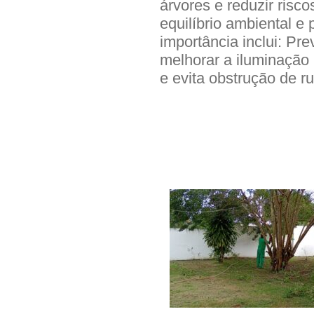
árvores e reduzir risc
equilíbrio ambiental e
importância inclui: Pre
melhorar a iluminação
e evita obstrução de r