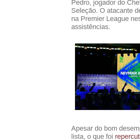
Pedro, jogador do Che
Seleção. O atacante de
na Premier League nes
assistências.
Apesar do bom desemp
lista, o que foi
repercut