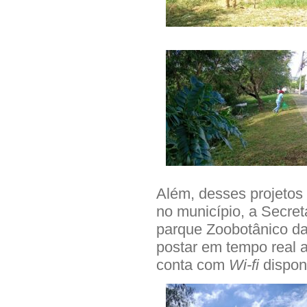
Além, desses projetos
no município, a Secret
parque Zoobotânico da
postar em tempo real a
conta com
Wi-fi
dispon