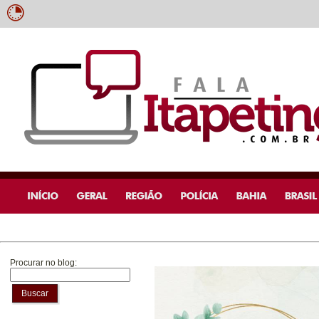
Procurar no blog:
Buscar