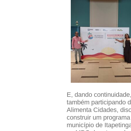
E, dando continuidade,
também participando 
Alimenta Cidades, disc
construir um programa 
município de Itapeting