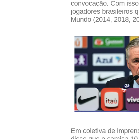
convocação. Com isso, 
jogadores brasileiros
Mundo (2014, 2018, 20
Em coletiva de imprens
disse que o camisa 10