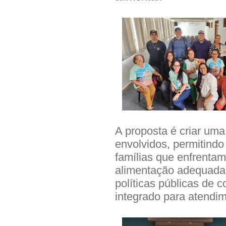
A proposta é criar uma
envolvidos, permitindo
famílias que enfrentam
alimentação adequada
políticas públicas de 
integrado para atendim