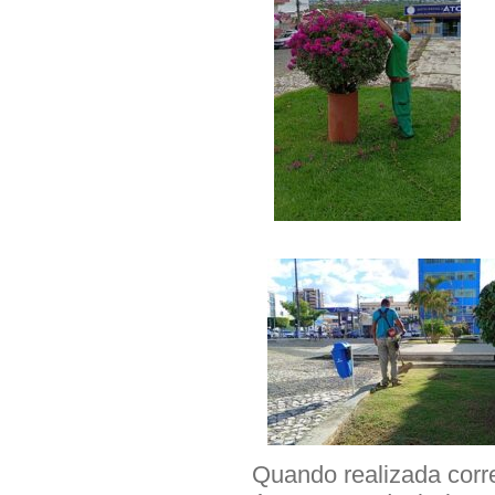
Quando realizada corr