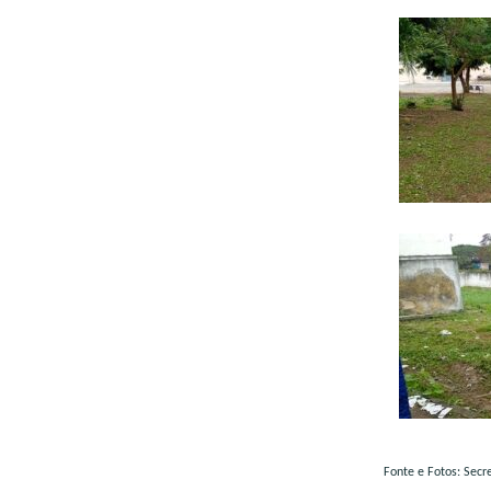
Fonte e Fotos: Secr