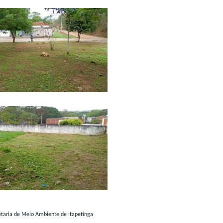
etaria de Meio Ambiente de Itapetinga