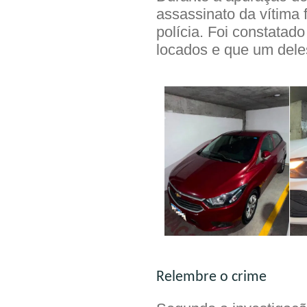
assassinato da vítima 
polícia. Foi constatad
locados e que um deles
Relembre o crime