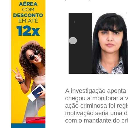
A investigação aponta
chegou a monitorar a v
ação criminosa foi reg
motivação seria uma dí
com o mandante do cr