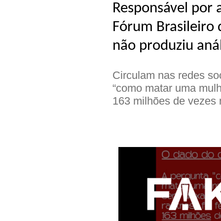
Responsável por 
Fórum Brasileiro 
não produziu aná
Circulam nas redes so
“como matar uma mulhe
163 milhões de vezes