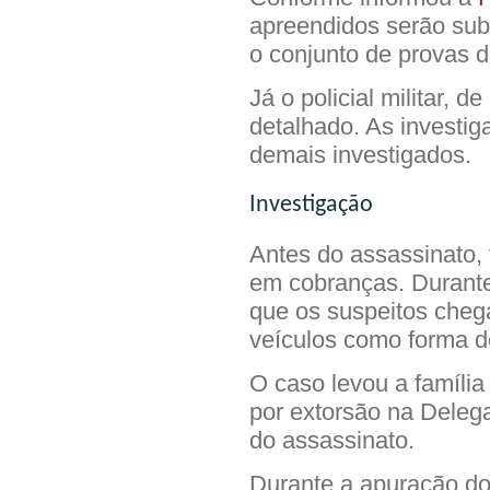
apreendidos serão subm
o conjunto de provas d
Já o policial militar, d
detalhado. As investig
demais investigados.
Investigação
Antes do assassinato,
em cobranças. Durante 
que os suspeitos chega
veículos como forma 
O caso levou a família
por extorsão na Delega
do assassinato.
Durante a apuração do 