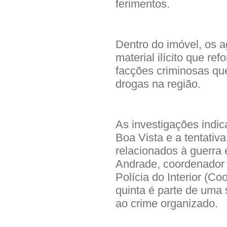
ferimentos.
Dentro do imóvel, os 
material ilícito que re
facções criminosas que
drogas na região.
As investigações indi
Boa Vista e a tentativ
relacionados à guerra 
Andrade, coordenador 
Polícia do Interior (C
quinta é parte de uma
ao crime organizado.