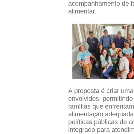
acompanhamento de fam
alimentar.
A proposta é criar uma
envolvidos, permitindo
famílias que enfrentam
alimentação adequada
políticas públicas de 
integrado para atendim