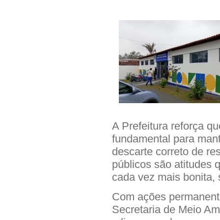
A Prefeitura reforça 
fundamental para mant
descarte correto de r
públicos são atitudes 
cada vez mais bonita, 
Com ações permanente
Secretaria de Meio A