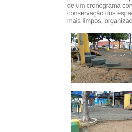
de um cronograma cont
conservação dos espaç
mais limpos, organiza