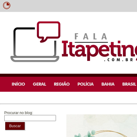
Procurar no blog:
Buscar