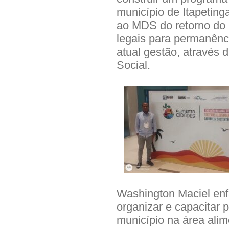
município de Itapeting
ao MDS do retorno do P
legais para permanênc
atual gestão, através 
Social.
Washington Maciel enf
organizar e capacitar
município na área alim