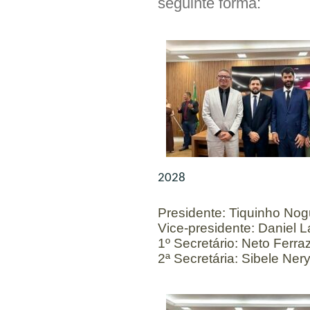
seguinte forma:
2028
Presidente: Tiquinho Nog
Vice-presidente: Daniel
1º Secretário: Neto Ferra
2ª Secretária: Sibele Ner