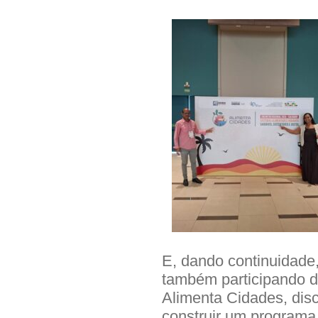
E, dando continuidade,
também participando 
Alimenta Cidades, disc
construir um programa 