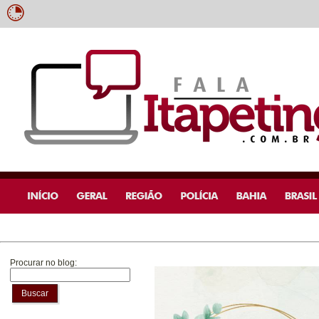
Procurar no blog:
Buscar