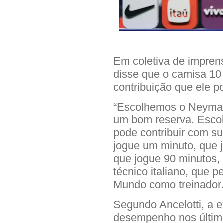
Em coletiva de imprens
disse que o camisa 10
contribuição que ele p
“Escolhemos o Neymar
um bom reserva. Esc
pode contribuir com s
jogue um minuto, que 
que jogue 90 minutos, 
técnico italiano, que 
Mundo como treinador
Segundo Ancelotti, a 
desempenho nos últim