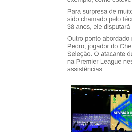
Para surpresa de muit
sido chamado pelo téc
38 anos, ele disputará
Outro ponto abordado n
Pedro, jogador do Che
Seleção. O atacante de
na Premier League nes
assistências.