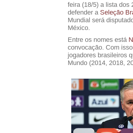
feira (18/5) a lista d
defender a
Seleção Br
Mundial será disputad
México.
Entre os nomes está
N
convocação. Com isso, 
jogadores brasileiros
Mundo (2014, 2018, 20