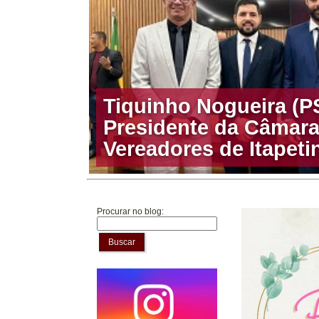
Tiquinho Nogueira (PS
Presidente da Câmara
Procurar no blog:
Buscar