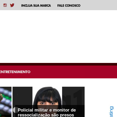
Policial militar e monitor de
ressocialização são presos