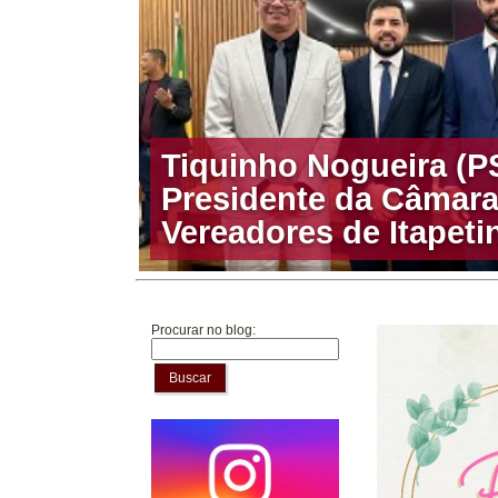
Tiquinho Nogueira (PS
Presidente da Câmara
Procurar no blog:
Buscar