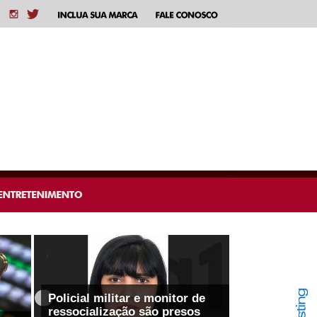
Policial militar e monitor de
ressocialização são presos