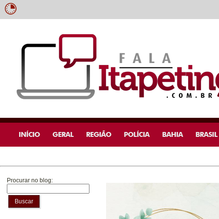
Procurar no blog:
Buscar