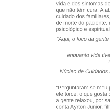
vida e dos sintomas d
que não têm cura. A 
cuidado dos familiares
de morte do paciente, 
psicológico e espiritual
“Aqui, o foco da gente
enquanto vida tive
Núcleo de Cuidados P
“Perguntaram se meu pa
ele torce, o que gosta
a gente relaxou, por s
conta Ayrton Junior, fi