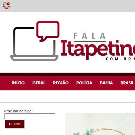
Procurar no blog:
Buscar