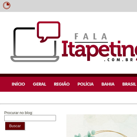
Procurar no blog:
Buscar