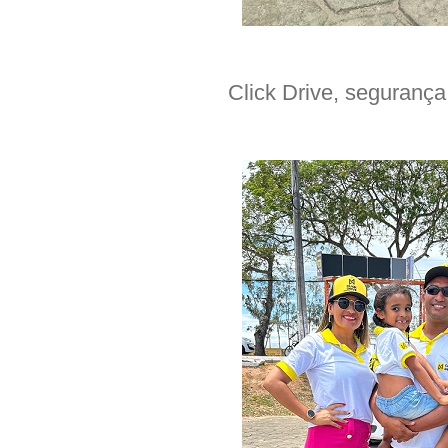
Click Drive, segurança