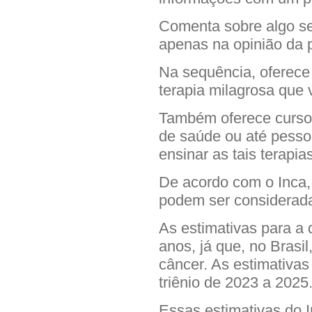
Comenta sobre algo se
apenas na opinião da 
Na sequência, oferece
terapia milagrosa que v
Também oferece cursos
de saúde ou até pess
ensinar as tais terapias
De acordo com o Inca,
podem ser considerada
As estimativas para a 
anos, já que, no Brasil
câncer. As estimativa
triênio de 2023 a 2025
Essas estimativas do