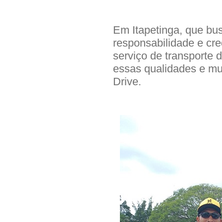
Em Itapetinga, que bus
responsabilidade e cred
serviço de transporte 
essas qualidades e mu
Drive.