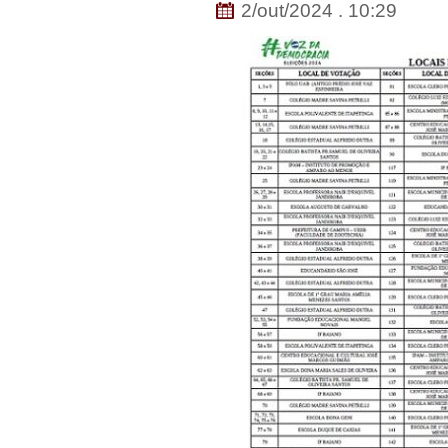
2/out/2024 . 10:29