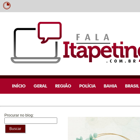
Procurar no blog:
Buscar