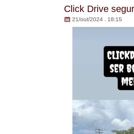
Click Drive segu
21/out/2024 . 18:15