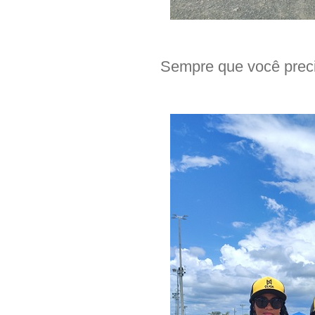
Sempre que você preci