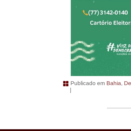
Publicado em
Bahia
,
De
|