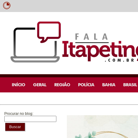
Procurar no blog:
Buscar