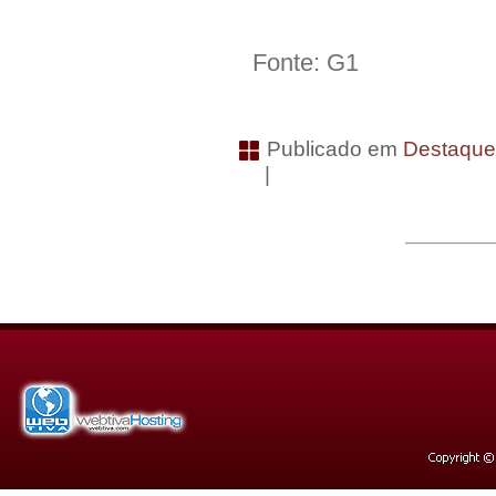
Fonte: G1
Publicado em
Destaqu
|