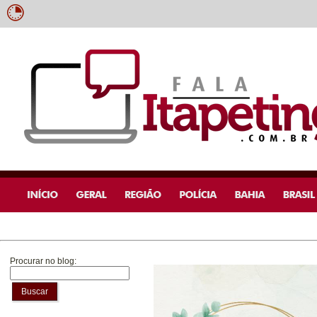
Procurar no blog:
Buscar