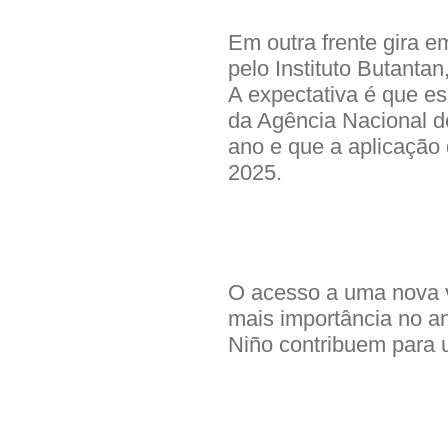
Em outra frente gira 
pelo Instituto Butanta
A expectativa é que e
da Agência Nacional de
ano e que a aplicação
2025.
O acesso a uma nova 
mais importância no a
Niño contribuem para 