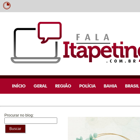
Procurar no blog:
Buscar