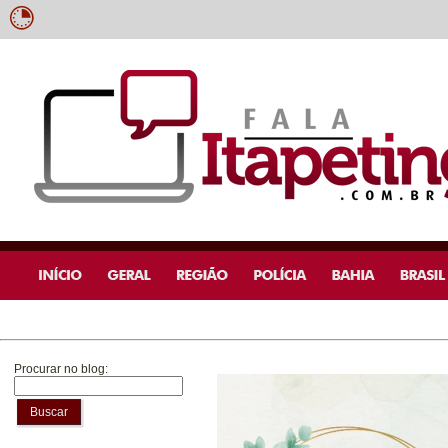
Procurar no blog:
Buscar